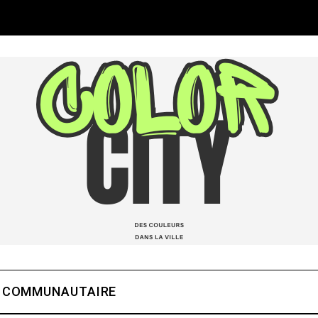
 COMMUNAUTAIRE