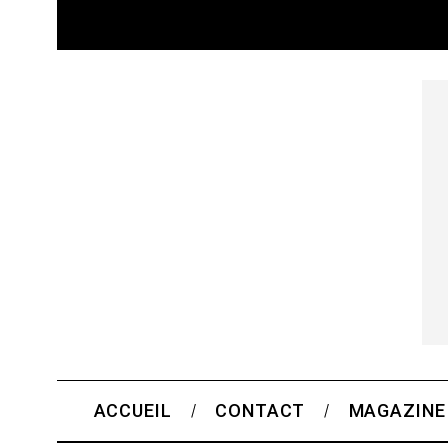
ACCUEIL
CONTACT
MAGAZINE